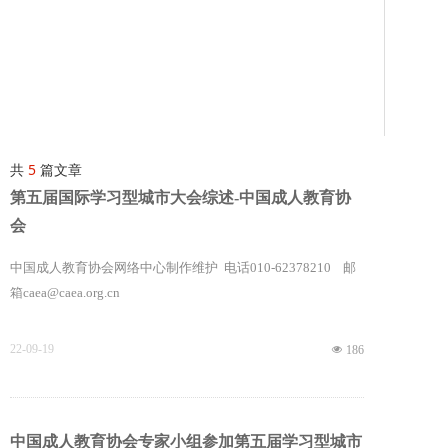
共
5
篇文章
第五届国际学习型城市大会综述-中国成人教育协
会
中国成人教育协会网络中心制作维护 电话010-62378210 邮
箱caea@caea.org.cn
22-09-19
넶
186
中国成人教育协会专家小组参加第五届学习型城市